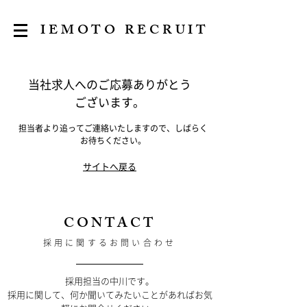
​IEMOTO RECRUIT
当社求人へのご応募ありがとう
ございます。
​担当者より追ってご連絡いたしますので、しばらく
お待ちください。
​サイトへ戻る
​CONTACT
​採用に関するお問い合わせ
採用担当の中川です。
​採用に関して、何か聞いてみたいことがあればお気