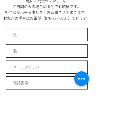
軽にお問合せください。
ご質問のみの場合は匿名でも結構です。
担当者が出来る限り早くお返事させて頂きます。
お急ぎの場合はお電話（
076-238-0201
）でどうぞ。