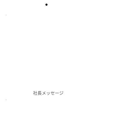
​社長メッセージ