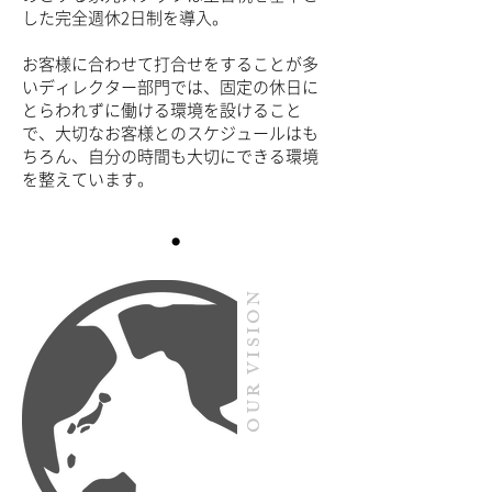
した完全週休2日制を導入。
お客様に合わせて打合せをすることが多
いディレクター部門では、固定の休日に
とらわれずに働ける環境を設けること
で、大切なお客様とのスケジュールはも
ちろん、自分の時間も大切にできる環境
を整えています。
​OUR VISION