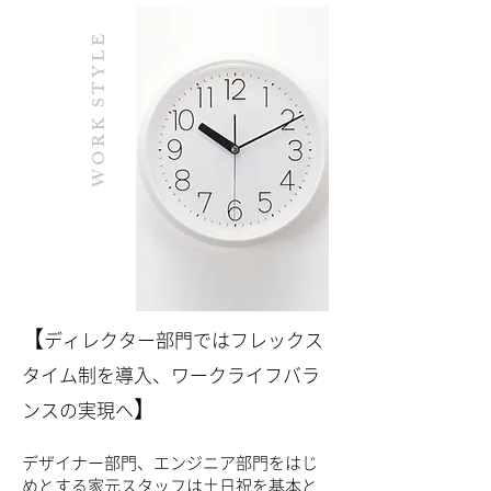
WORK STYLE
​【
ディレクター部門ではフレックス
タイム制を導入、ワークライフバラ
】
ンスの実現へ
デザイナー部門、エンジニア部門をはじ
めとする家元スタッフは土日祝を基本と