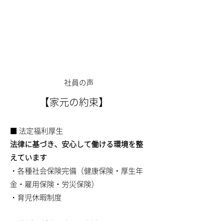
​社員の声
​ 【家元の約束】
■ 法定福利厚生
法律に基づき、安心して働ける環境を整
えています
・各種社会保険完備（健康保険・厚生年
金・雇用保険・労災保険）
・育児休暇制度