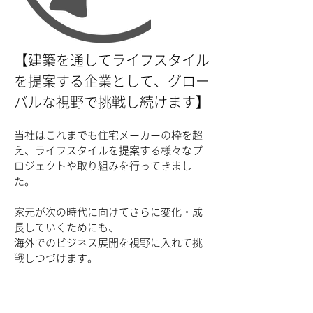
​【建築を通してライフスタイル
を提案する企業として、グロー
バルな視野で挑戦し続けます】
当社はこれまでも住宅メーカーの枠を超
え、ライフスタイルを提案す
る様々なプ
ロジェクトや取り組みを行ってきまし
た。
家元が次の時代に向けてさらに変化・成
長していくためにも、
海外でのビジネス展開を視野に入れて挑
戦しつづけます。